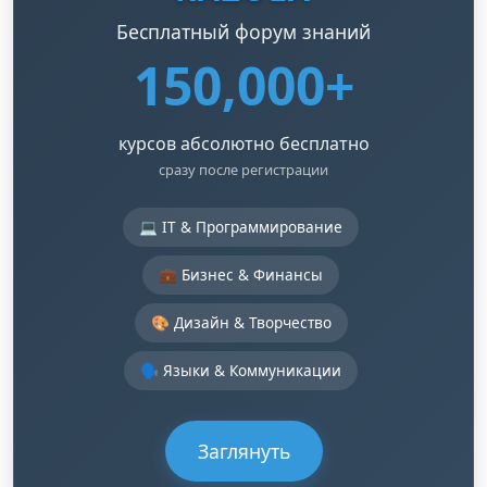
Бесплатный форум знаний
150,000+
курсов абсолютно бесплатно
сразу после регистрации
💻 IT & Программирование
💼 Бизнес & Финансы
🎨 Дизайн & Творчество
🗣️ Языки & Коммуникации
Заглянуть