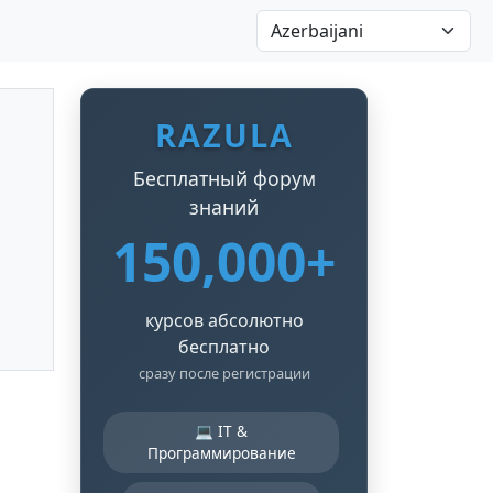
RAZULA
Бесплатный форум
знаний
150,000+
курсов абсолютно
бесплатно
сразу после регистрации
💻 IT &
Программирование