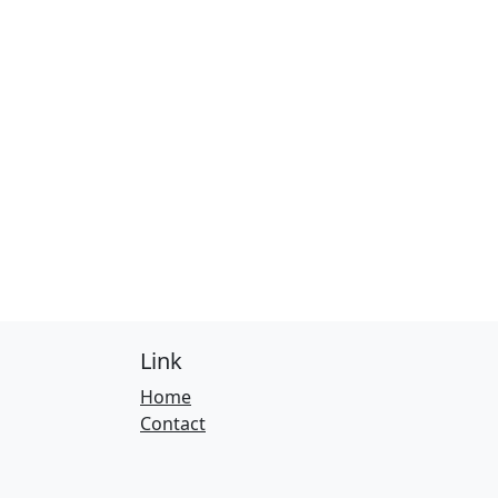
Link
Home
Contact