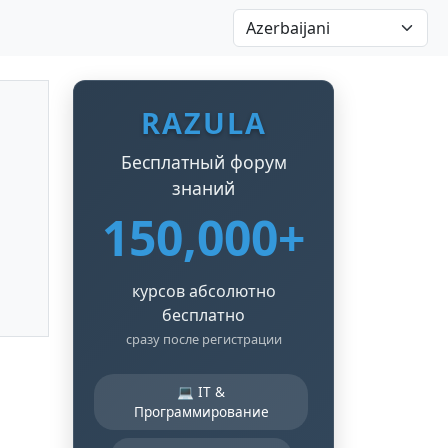
RAZULA
Бесплатный форум
знаний
150,000+
курсов абсолютно
бесплатно
сразу после регистрации
💻 IT &
Программирование