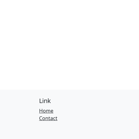
Link
Home
Contact