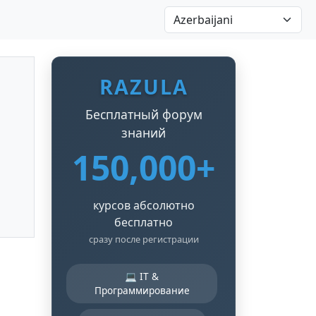
RAZULA
Бесплатный форум
знаний
150,000+
курсов абсолютно
бесплатно
сразу после регистрации
💻 IT &
Программирование