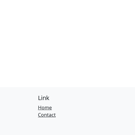
Link
Home
Contact