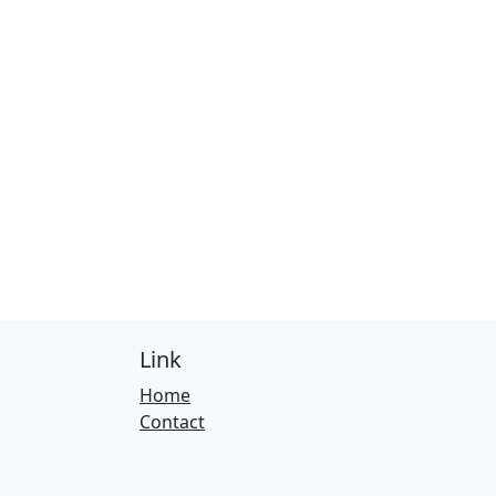
Link
Home
Contact