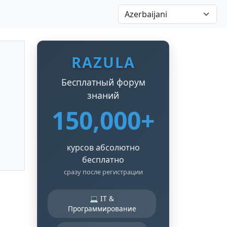
RAZULA
Бесплатный форум
знаний
150,000+
курсов абсолютно
бесплатно
сразу после регистрации
💻 IT &
Программирование