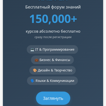
Бесплатный форум знаний
150,000+
курсов абсолютно бесплатно
сразу после регистрации
💻 IT & Программирование
💼 Бизнес & Финансы
🎨 Дизайн & Творчество
🗣️ Языки & Коммуникации
Заглянуть