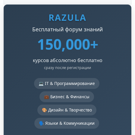
RAZULA
Бесплатный форум знаний
150,000+
курсов абсолютно бесплатно
сразу после регистрации
💻 IT & Программирование
💼 Бизнес & Финансы
🎨 Дизайн & Творчество
🗣️ Языки & Коммуникации