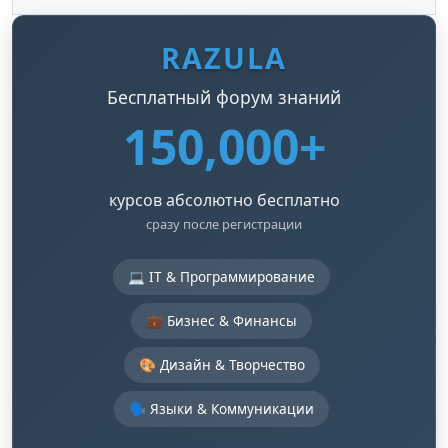
RAZULA
Бесплатный форум знаний
150,000+
курсов абсолютно бесплатно
сразу после регистрации
💻 IT & Программирование
💼 Бизнес & Финансы
🎨 Дизайн & Творчество
🗣️ Языки & Коммуникации